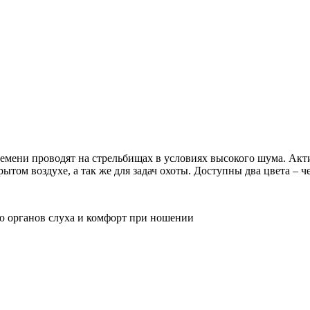
времени проводят на стрельбищах в условиях высокого шума. А
ытом воздухе, а так же для задач охоты. Доступны два цвета – 
ю органов слуха и комфорт при ношении