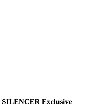
 SILENCER Exclusive