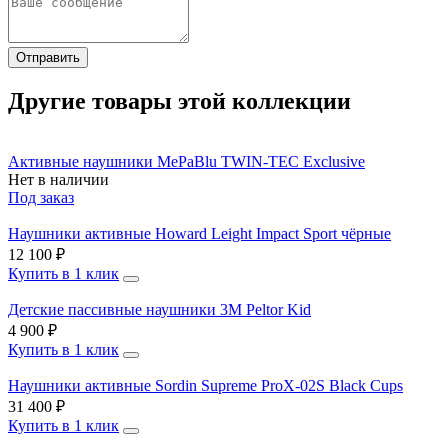
Отправить
Другие товары этой коллекции
Активные наушники MePaBlu TWIN-TEC Exclusive
Нет в наличии
Под заказ
Наушники активные Howard Leight Impact Sport чёрные
12 100 ₽
Купить в 1 клик
Детские пассивные наушники 3M Peltor Kid
4 900 ₽
Купить в 1 клик
Наушники активные Sordin Supreme ProX-02S Black Cups
31 400 ₽
Купить в 1 клик