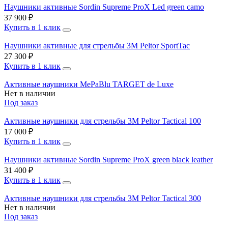
Наушники активные Sordin Supreme ProX Led green camo
37 900 ₽
Купить в 1 клик
Наушники активные для стрельбы 3M Peltor SportTac
27 300 ₽
Купить в 1 клик
Активные наушники MePaBlu TARGET de Luxe
Нет в наличии
Под заказ
Активные наушники для стрельбы 3M Peltor Tactical 100
17 000 ₽
Купить в 1 клик
Наушники активные Sordin Supreme ProX green black leather
31 400 ₽
Купить в 1 клик
Активные наушники для стрельбы 3M Peltor Tactical 300
Нет в наличии
Под заказ