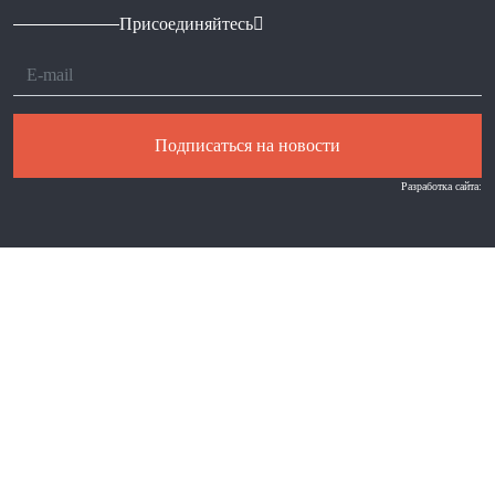
Присоединяйтесь
Подписаться на новости
Разработка сайта: