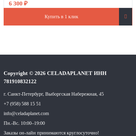
6 300 ₽
Купить в 1 клик
Copyright © 2026 CELADAPLANET ИНН
781910832122
г. Санкт-Петербург, Выборгская Набережная, 45
+7 (958) 588 15 51
info@celadaplanet.com
Пн.-Вс. 10:00–19:00
Заказы он-лайн принимаютcя круглосуточно!