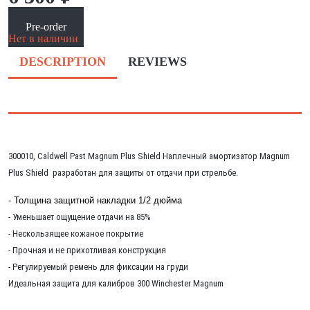
Pre-order
Нет в наличии
DESCRIPTION
REVIEWS
300010, Caldwell
Past Magnum Plus Shield Наплечный амортизатор Magnum
Plus Shield разработан для защиты от отдачи при стрельбе.
- Толщина защитной накладки 1/2 дюйма
- Уменьшает ощущение отдачи на 85%
- Нескользящее кожаное покрытие
- Прочная и не прихотливая конструкция
- Регулируемый ремень для фиксации на груди
Идеальная защита для калибров 300 Winchester Magnum