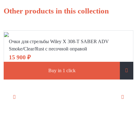
Other products in this collection
Очки для стрельбы Wiley X 308-T SABER ADV
Smoke/Clear/Rust с песочной оправой
15 900 ₽
Buy in 1 click